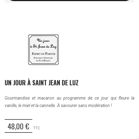
UN JOUR À SAINT JEAN DE LUZ
Gourmandise et macaron au programme de ce jour qui fleure la
vanille, le miel et la cannelle. À savourer sans modération !
48,00 €
TTC