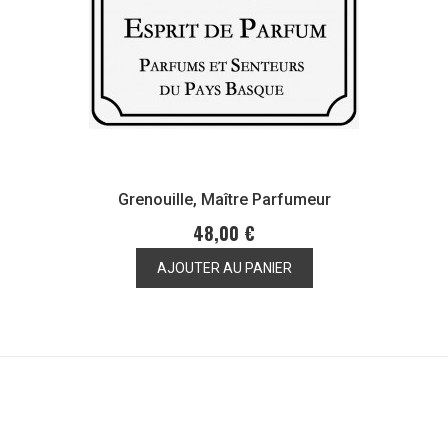
Grenouille, Maître Parfumeur
48,00 €
AJOUTER AU PANIER