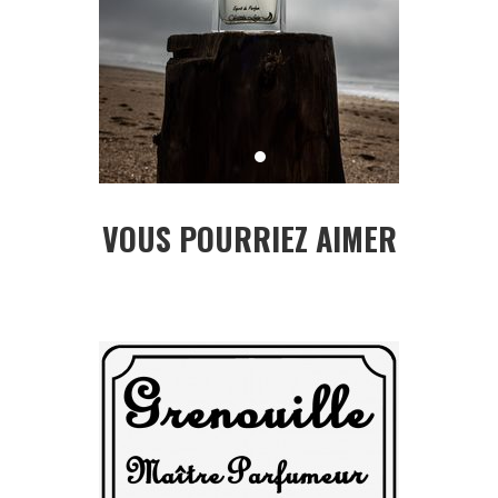
VOUS POURRIEZ AIMER