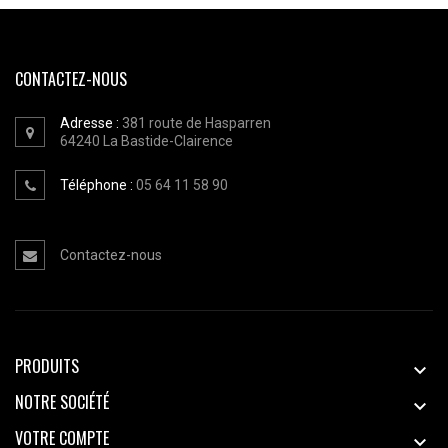
CONTACTEZ-NOUS
Adresse :
381 route de Hasparren
64240
La Bastide-Clairence
Téléphone :
05 64 11 58 90
Contactez-nous
PRODUITS

NOTRE SOCIÉTÉ

VOTRE COMPTE
