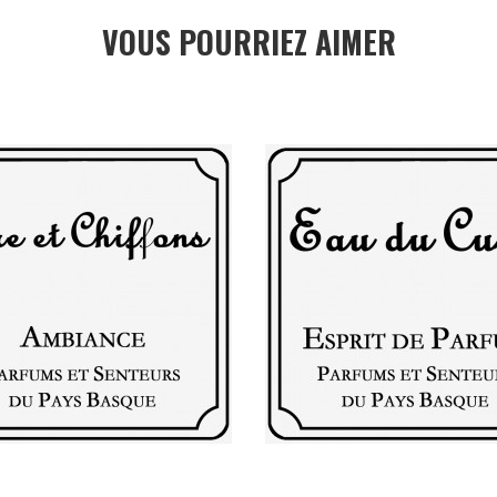
VOUS POURRIEZ AIMER