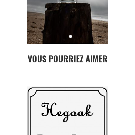
VOUS POURRIEZ AIMER