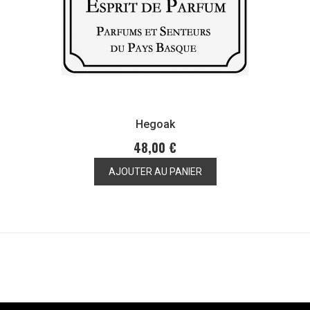
Hegoak
48,00 €
AJOUTER AU PANIER