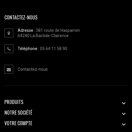
CONTACTEZ-NOUS
Adresse :
381 route de Hasparren
64240
La Bastide-Clairence
Téléphone :
05 64 11 58 90
Contactez-nous
PRODUITS

NOTRE SOCIÉTÉ

VOTRE COMPTE
