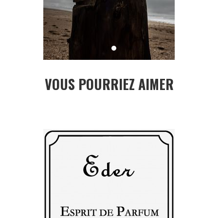
VOUS POURRIEZ AIMER