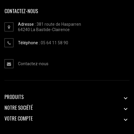
CONTACTEZ-NOUS
Adresse :
381 route de Hasparren
64240
La Bastide-Clairence
Téléphone :
05 64 11 58 90
Contactez-nous
PRODUITS

NOTRE SOCIÉTÉ

VOTRE COMPTE
