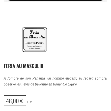
FERIA AU MASCULIN
À l'ombre de son Panama, un homme élégant, au regard sombre,
observe les Fêtes de Bayonne en fumant le cigare.
48,00 €
TTC