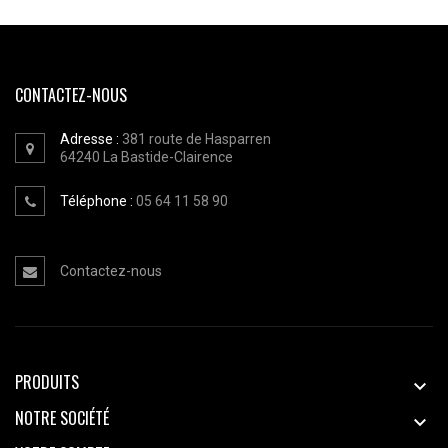
CONTACTEZ-NOUS
Adresse :
381 route de Hasparren
64240
La Bastide-Clairence
Téléphone :
05 64 11 58 90
Contactez-nous
PRODUITS

NOTRE SOCIÉTÉ
