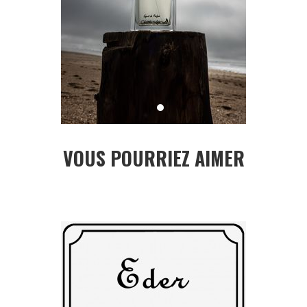
VOUS POURRIEZ AIMER