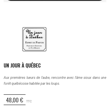
UN JOUR À QUÉBEC
Aux premières lueurs de l'aube, rencontre avec l'âme sioux dans une
forêt québécoise habitée par les loups.
48,00 €
TTC