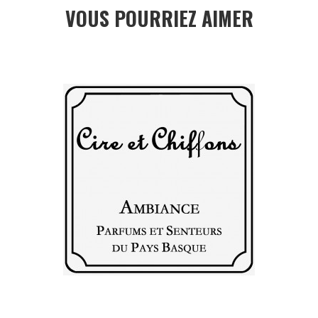
VOUS POURRIEZ AIMER