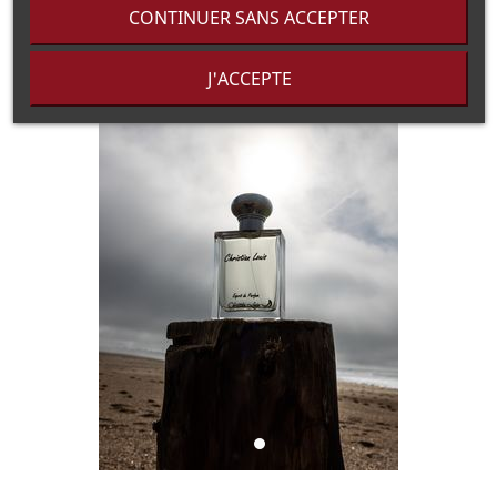
CONTINUER SANS ACCEPTER
J'ACCEPTE