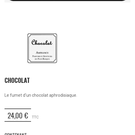
CHOCOLAT
Le fumet d'un chocolat aphrodisiaque.
24,00 €
TTC