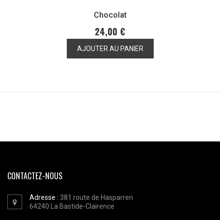
Chocolat
24,00 €
AJOUTER AU PANIER
CONTACTEZ-NOUS
Adresse :
381 route de Hasparren
64240
La Bastide-Clairence