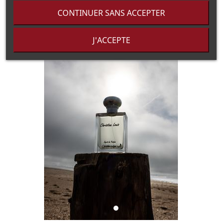
CONTINUER SANS ACCEPTER
J'ACCEPTE