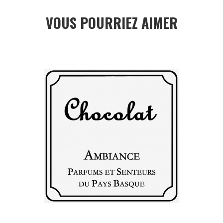
VOUS POURRIEZ AIMER