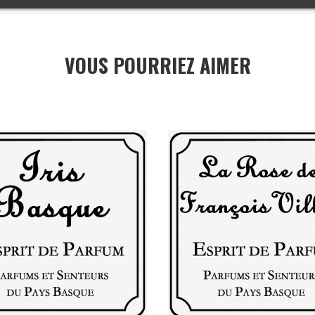
VOUS POURRIEZ AIMER